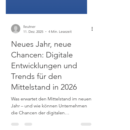
lleutner
11. Dez. 2025
4 Min. Lesezeit
Neues Jahr, neue
Chancen: Digitale
Entwicklungen und
Trends für den