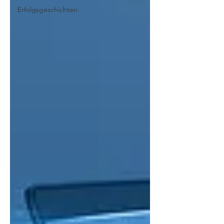
Erfolgsgeschichten