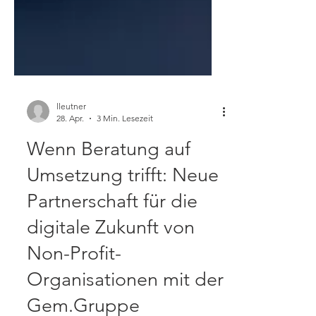
lleutner
28. Apr.
3 Min. Lesezeit
Wenn Beratung auf
Umsetzung trifft: Neue
Partnerschaft für die
digitale Zukunft von