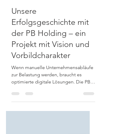
lleutner
11. Nov. 2025
2 Min. Lesezeit
Unsere
Erfolgsgeschichte mit
der PB Holding – ein
Projekt mit Vision und
Vorbildcharakter
Wenn manuelle Unternehmensabläufe