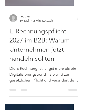
lleutner
19. Mai
2 Min. Lesezeit
E-Rechnungspflicht
2027 im B2B: Warum
Unternehmen jetzt
handeln sollten
Die E-Rechnung ist längst mehr als ein
Digitalisierungstrend – sie wird zur
gesetzlichen Pflicht und verändert den
Rechnungsprozess grundlegend.