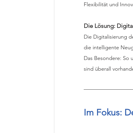
Flexibilität und Innov
Die Lösung: Digita
Die Digitalisierung 
die intelligente Neu
Das Besondere: So u
sind überall vorhand
Im Fokus: D