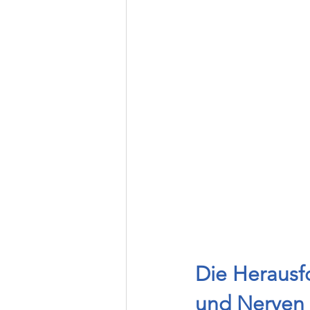
Die Herausf
und Nerven