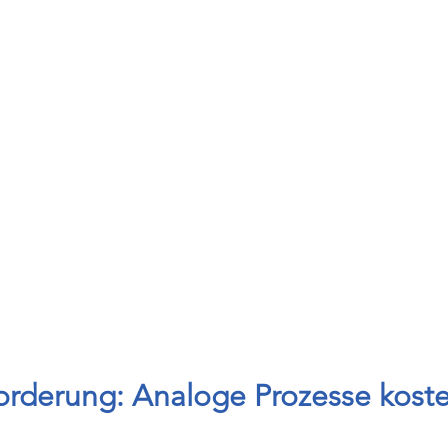
orderung: Analoge Prozesse koste