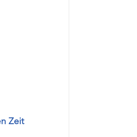
n Zeit 