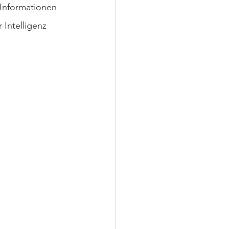
 Informationen 
 Intelligenz 