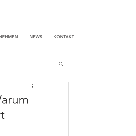
NEHMEN
NEWS
KONTAKT
Warum
t