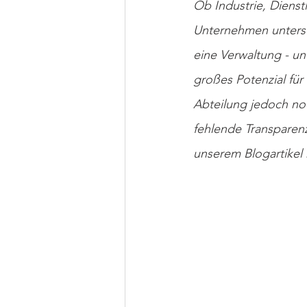
Ob Industrie, Dienst
Unternehmen untersc
eine Verwaltung - un
großes Potenzial für
Abteilung jedoch no
fehlende Transparenz.
unserem Blogartikel 