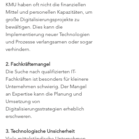
KMU haben oft nicht die finanziellen 
Mittel und personellen Kapazitäten, um 
große Digitalisierungsprojekte zu 
bewältigen. Dies kann die 
Implementierung neuer Technologien 
und Prozesse verlangsamen oder sogar 
verhindern.
2. Fachkräftemangel
Die Suche nach qualifizierten IT-
Fachkräften ist besonders für kleinere 
Unternehmen schwierig. Der Mangel 
an Expertise kann die Planung und 
Umsetzung von 
Digitalisierungsstrategien erheblich 
erschweren.
3. Technologische Unsicherheit
Viele mittelständische Unternehmen 