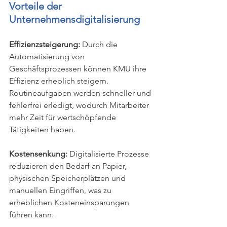
Vorteile der 
Unternehmensdigitalisierung
Effizienzsteigerung: 
Durch die 
Automatisierung von 
Geschäftsprozessen können KMU ihre 
Effizienz erheblich steigern. 
Routineaufgaben werden schneller und 
fehlerfrei erledigt, wodurch Mitarbeiter 
mehr Zeit für wertschöpfende 
Tätigkeiten haben.
Kostensenkung: 
Digitalisierte Prozesse 
reduzieren den Bedarf an Papier, 
physischen Speicherplätzen und 
manuellen Eingriffen, was zu 
erheblichen Kosteneinsparungen 
führen kann.