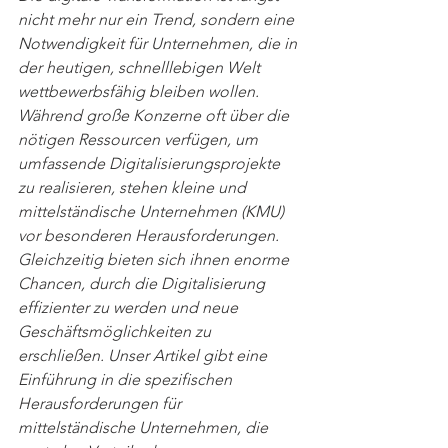
nicht mehr nur ein Trend, sondern eine 
Notwendigkeit für Unternehmen, die in 
der heutigen, schnelllebigen Welt 
wettbewerbsfähig bleiben wollen. 
Während große Konzerne oft über die 
nötigen Ressourcen verfügen, um 
umfassende Digitalisierungsprojekte 
zu realisieren, stehen kleine und 
mittelständische Unternehmen (KMU) 
vor besonderen Herausforderungen. 
Gleichzeitig bieten sich ihnen enorme 
Chancen, durch die Digitalisierung 
effizienter zu werden und neue 
Geschäftsmöglichkeiten zu 
erschließen. Unser Artikel gibt eine 
Einführung in die spezifischen 
Herausforderungen für 
mittelständische Unternehmen, die 