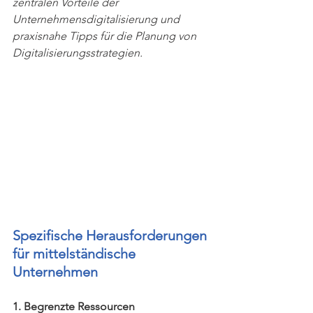
zentralen Vorteile der 
Unternehmensdigitalisierung und 
praxisnahe Tipps für die Planung von 
Digitalisierungsstrategien. 
Spezifische Herausforderungen 
für mittelständische 
Unternehmen
1. Begrenzte Ressourcen