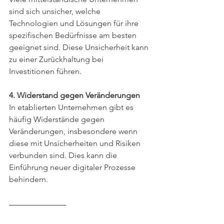
sind sich unsicher, welche 
Technologien und Lösungen für ihre 
spezifischen Bedürfnisse am besten 
geeignet sind. Diese Unsicherheit kann 
zu einer Zurückhaltung bei 
Investitionen führen.
4. Widerstand gegen Veränderungen
In etablierten Unternehmen gibt es 
häufig Widerstände gegen 
Veränderungen, insbesondere wenn 
diese mit Unsicherheiten und Risiken 
verbunden sind. Dies kann die 
Einführung neuer digitaler Prozesse 
behindern.