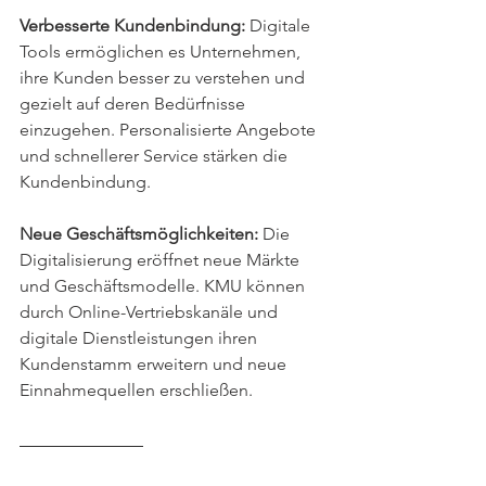
Verbesserte Kundenbindung: 
Digitale 
Tools ermöglichen es Unternehmen, 
ihre Kunden besser zu verstehen und 
gezielt auf deren Bedürfnisse 
einzugehen. Personalisierte Angebote 
und schnellerer Service stärken die 
Kundenbindung.
Neue Geschäftsmöglichkeiten: 
Die 
Digitalisierung eröffnet neue Märkte 
und Geschäftsmodelle. KMU können 
durch Online-Vertriebskanäle und 
digitale Dienstleistungen ihren 
Kundenstamm erweitern und neue 
Einnahmequellen erschließen.