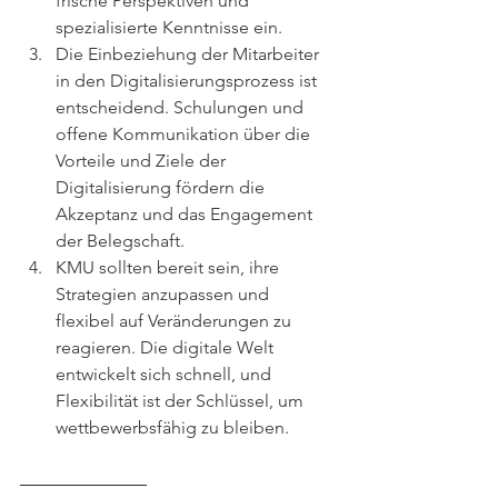
frische Perspektiven und 
spezialisierte Kenntnisse ein.
Die Einbeziehung der Mitarbeiter 
in den Digitalisierungsprozess ist 
entscheidend. Schulungen und 
offene Kommunikation über die 
Vorteile und Ziele der 
Digitalisierung fördern die 
Akzeptanz und das Engagement 
der Belegschaft.
KMU sollten bereit sein, ihre 
Strategien anzupassen und 
flexibel auf Veränderungen zu 
reagieren. Die digitale Welt 
entwickelt sich schnell, und 
Flexibilität ist der Schlüssel, um 
wettbewerbsfähig zu bleiben.