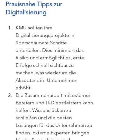
Praxisnahe Tipps zur 
Digitalisierung
KMU sollten ihre 
Digitalisierungsprojekte in 
überschaubare Schritte 
unterteilen. Dies minimiert das 
Risiko und ermöglicht es, erste 
Erfolge schnell sichtbar zu 
machen, was wiederum die 
Akzeptanz im Unternehmen 
erhöht.
Die Zusammenarbeit mit externen 
Beratern und IT-Dienstleistern kann 
helfen, Wissenslücken zu 
schließen und die besten 
Lösungen für das Unternehmen zu 
finden. Externe Experten bringen 