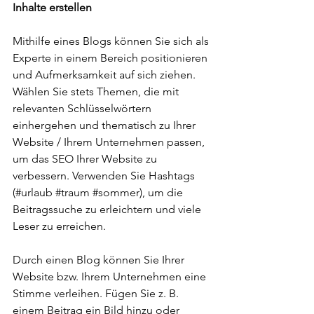
Inhalte erstellen
Mithilfe eines Blogs können Sie sich als 
Experte in einem Bereich positionieren 
und Aufmerksamkeit auf sich ziehen. 
Wählen Sie stets Themen, die mit 
relevanten Schlüsselwörtern 
einhergehen und thematisch zu Ihrer 
Website / Ihrem Unternehmen passen, 
um das SEO Ihrer Website zu 
verbessern. Verwenden Sie Hashtags 
(#urlaub 
#traum
#sommer
), um die 
Beitragssuche zu erleichtern und viele 
Leser zu erreichen.
Durch einen Blog können Sie Ihrer 
Website bzw. Ihrem Unternehmen eine 
Stimme verleihen. Fügen Sie z. B. 
einem Beitrag ein Bild hinzu oder 