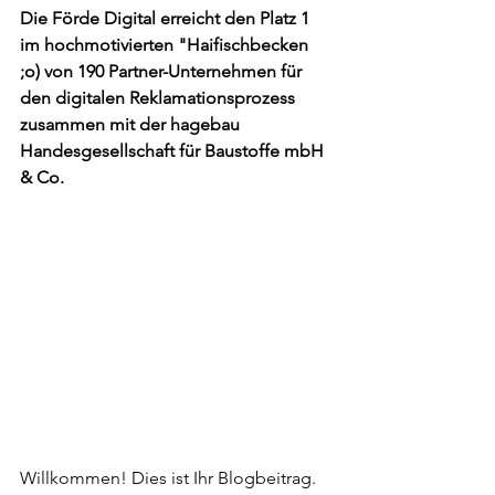
Die Förde Digital erreicht den Platz 1 
im hochmotivierten "Haifischbecken 
;o) von 190 Partner-Unternehmen für 
den digitalen Reklamationsprozess 
zusammen mit der hagebau 
Handesgesellschaft für Baustoffe mbH 
& Co.
Willkommen! Dies ist Ihr Blogbeitrag. 