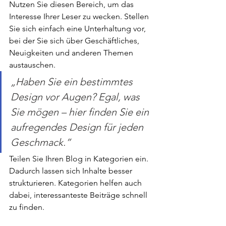
Nutzen Sie diesen Bereich, um das 
Interesse Ihrer Leser zu wecken. Stellen 
Sie sich einfach eine Unterhaltung vor, 
bei der Sie sich über Geschäftliches, 
Neuigkeiten und anderen Themen 
austauschen.
„Haben Sie ein bestimmtes 
Design vor Augen? Egal, was 
Sie mögen – hier finden Sie ein 
aufregendes Design für jeden 
Geschmack.”
Teilen Sie Ihren Blog in Kategorien ein. 
Dadurch lassen sich Inhalte besser 
strukturieren. Kategorien helfen auch 
dabei, interessanteste Beiträge schnell 
zu finden.