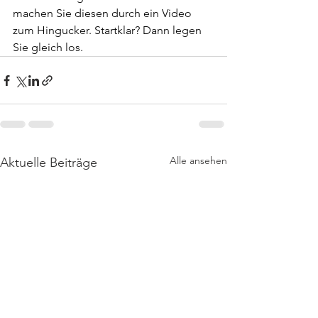
machen Sie diesen durch ein Video 
zum Hingucker. Startklar? Dann legen 
Sie gleich los.
Alle ansehen
Aktuelle Beiträge