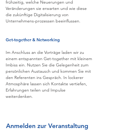
frühzeitig, welche Neuerungen und
Veränderungen sie erwarten und wie diese
die zukünftige Digitalisierung von
Unternehmens-prozessen beeinflussen.
Get-together & Networking
Im Anschluss an die Vorträge laden wir zu
einem entspannten Get-together mit kleinem
Imbiss ein. Nutzen Sie die Gelegenheit zum
persönlichen Austausch und kommen Sie mit
den Referenten ins Gespräch. In lockerer
Atmosphäre lassen sich Kontakte vertiefen,
Erfahrungen teilen und Impulse
weiterdenken.​
Anmelden zur Veranstaltung