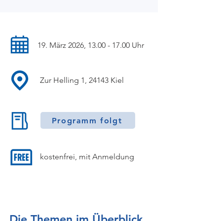
19. März 2026,
13.00 - 17.00
Uhr
Zur Helling 1, 24143 Kiel
Programm folgt
kostenfrei, mit Anmeldung
Die Themen im Überblick