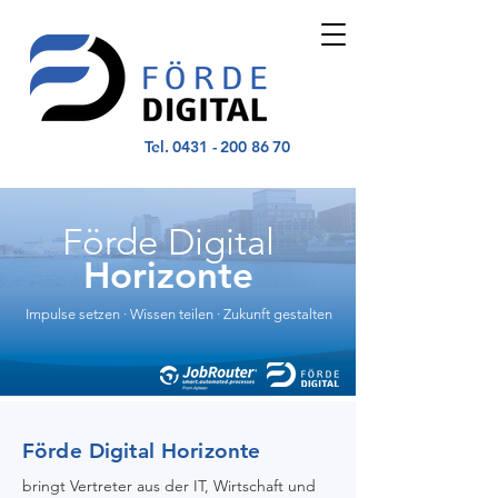
Tel.
0431 - 200 86 70
Förde Digital
Horizonte
Impulse setzen · Wissen teilen · Zukunft gestalten
Förde Digital Horizonte
bringt Vertreter aus der IT, Wirtschaft und