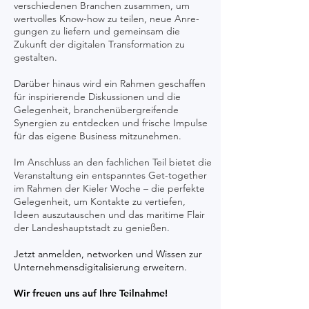
verschiedenen Branchen zusammen, um
wertvolles Know-how zu teilen, neue Anre-
gungen zu liefern und gemeinsam die
Zukunft der digitalen Transformation zu
gestalten.
Darüber hinaus wird ein Rahmen geschaffen
für inspirierende Diskussionen und die
Gelegenheit, branchenübergreifende
Synergien zu entdecken und frische Impulse
für das eigene Business mitzunehmen.
Im Anschluss an den fachlichen Teil bietet die
Veranstaltung ein entspanntes Get-together
im Rahmen der Kieler Woche – die perfekte
Gelegenheit, um Kontakte zu vertiefen,
Ideen auszutauschen und das maritime Flair
der Landeshauptstadt zu genießen.
Jetzt anmelden, networken und Wissen zur
Unternehmensdigitalisie
rung erweitern.
Wir freuen uns auf Ihre Teilnahme!