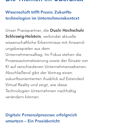
Wissenschaft trifft Praxis: Zukunfts-
technologien im Unternehmenskontext
Unser Praxispartner, die
Duale Hochschule
Schleswig-Holstein
, verbindet aktuelle
wissenschaftliche Erkenntnisse mit Anwend-
ungsbeispielen aus dem
Unternehmensalltag. Im Fokus stehen die
Prozessautomatisierung sowie der Einsatz von
KI auf verschiedenen Unternehmensebenen.
Abschließend gibt der Vortrag einen
zukunftsorientierten Ausblick auf Extended
Virtual Reality und zeigt, wie diese
Technologien Unternehmen nachhaltig
verändern können.​​
Digitale Personalprozesse erfolgreich
umsetzen – Ein Praxisbericht