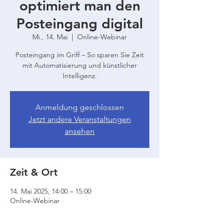
optimiert man den
Posteingang digital
Mi., 14. Mai
  |  
Online-Webinar
Posteingang im Griff – So sparen Sie Zeit
mit Automatisierung und künstlicher
Intelligenz.
Anmeldung geschlossen
Jetzt andere Veranstaltungen
ansehen
Zeit & Ort
14. Mai 2025, 14:00 – 15:00
Online-Webinar