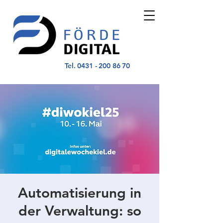
Tel.
0431 - 200 86 70
Automatisierung in
der Verwaltung: so