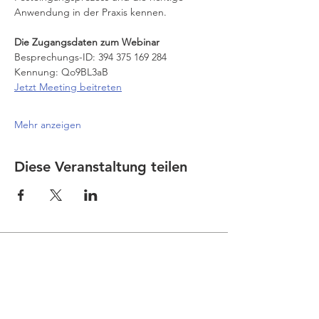
Anwendung in der Praxis kennen.
Die Zugangsdaten zum Webinar
Besprechungs-ID: 394 375 169 284
Kennung: Qo9BL3aB
Jetzt Meeting beitreten
Mehr anzeigen
Diese Veranstaltung teilen