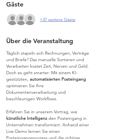
Gäste
+37 weitere Gäste
Über die Veranstaltung
Täglich stapeln sich Rechnungen, Verträge 
und Briefe? Das manuelle Sortieren und 
Verarbeiten kostet Zeit, Nerven und Geld. 
Doch es geht smarter: Mit einem KI-
gestützten, 
automatisierten Posteingang
optimieren Sie Ihre 
Dokumentenverarbeitung und 
beschleunigen Workflows.
Erfahren Sie in unserem Vortrag, wie 
künstliche Intelligenz
 den Posteingang in 
Unternehmen transformiert. Anhand einer 
Live-Demo lernen Sie einen 
Posteingangsprozess und die richtige 