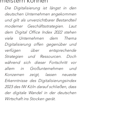
meistern können
Die Digitalisierung ist längst in den 
deutschen Unternehmen angekommen 
und gilt als unverzichtbarer Bestandteil 
moderner Geschäftsstrategien. Laut 
dem Digital Office Index 2022 stehen 
viele Unternehmen dem Thema 
Digitalisierung offen gegenüber und 
verfügen über entsprechende 
Strategien und Ressourcen. Doch 
während sich dieser Fortschritt vor 
allem in Großunternehmen und 
Konzernen zeigt, lassen neueste 
Erkenntnisse des Digitalisierungsindex 
2023 des IW Köln darauf schließen, dass 
der digitale Wandel in der deutschen 
Wirtschaft ins Stocken gerät.