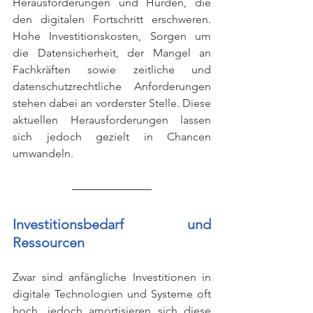
Herausforderungen und Hürden, die 
den digitalen Fortschritt erschweren. 
Hohe Investitionskosten, Sorgen um 
die Datensicherheit, der Mangel an 
Fachkräften sowie zeitliche und 
datenschutzrechtliche Anforderungen 
stehen dabei an vorderster Stelle. Diese 
aktuellen Herausforderungen lassen 
sich jedoch gezielt in Chancen 
umwandeln.
Investitionsbedarf und 
Ressourcen
Zwar sind anfängliche Investitionen in 
digitale Technologien und Systeme oft 
hoch, jedoch amortisieren sich diese 