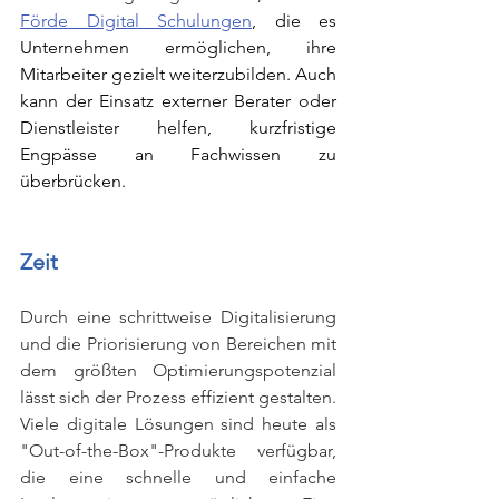
Förde Digital Schulungen
, die es 
Unternehmen ermöglichen, ihre 
Mitarbeiter gezielt weiterzubilden. Auch 
kann der Einsatz externer Berater oder 
Dienstleister helfen, kurzfristige 
Engpässe an Fachwissen zu 
überbrücken.
Zeit
Durch eine schrittweise Digitalisierung 
und die Priorisierung von Bereichen mit 
dem größten Optimierungspotenzial 
lässt sich der Prozess effizient gestalten. 
Viele digitale Lösungen sind heute als 
"Out-of-the-Box"-Produkte verfügbar, 
die eine schnelle und einfache 