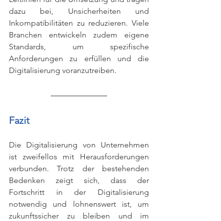
dazu bei, Unsicherheiten und 
Inkompatibilitäten zu reduzieren. Viele 
Branchen entwickeln zudem eigene 
Standards, um spezifische 
Anforderungen zu erfüllen und die 
Digitalisierung voranzutreiben.
Fazit
Die Digitalisierung von Unternehmen 
ist zweifellos mit Herausforderungen 
verbunden. Trotz der bestehenden 
Bedenken zeigt sich, dass der 
Fortschritt in der Digitalisierung 
notwendig und lohnenswert ist, um 
zukunftssicher zu bleiben und im 