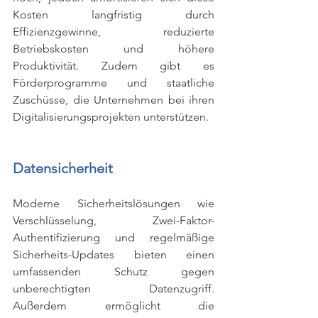
Kosten langfristig durch 
Effizienzgewinne, reduzierte 
Betriebskosten und höhere 
Produktivität. Zudem gibt es 
Förderprogramme und staatliche 
Zuschüsse, die Unternehmen bei ihren 
Digitalisierungsprojekten unterstützen.
Datensicherheit
Moderne Sicherheitslösungen wie 
Verschlüsselung, Zwei-Faktor-
Authentifizierung und regelmäßige 
Sicherheits-Updates bieten einen 
umfassenden Schutz gegen 
unberechtigten Datenzugriff. 
Außerdem ermöglicht die 