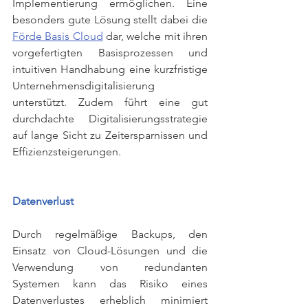
Implementierung ermöglichen. Eine 
besonders gute Lösung stellt dabei die 
Förde Basis Cloud
 dar, welche mit ihren 
vorgefertigten Basisprozessen und 
intuitiven Handhabung eine kurzfristige 
Unternehmensdigitalisierung 
unterstützt. Zudem führt eine gut 
durchdachte Digitalisierungsstrategie 
auf lange Sicht zu Zeitersparnissen und 
Effizienzsteigerungen.
Datenverlust
Durch regelmäßige Backups, den 
Einsatz von Cloud-Lösungen und die 
Verwendung von redundanten 
Systemen kann das Risiko eines 
Datenverlustes erheblich minimiert 