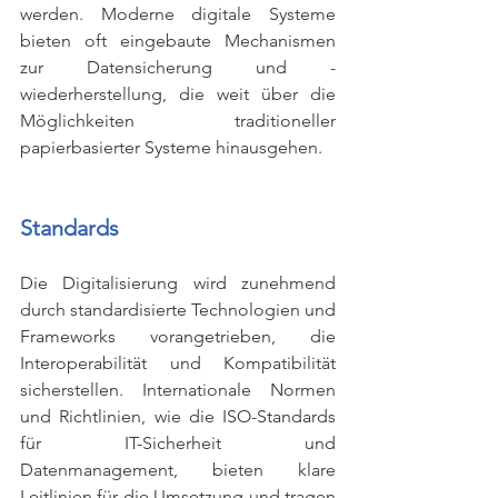
werden. Moderne digitale Systeme 
bieten oft eingebaute Mechanismen 
zur Datensicherung und -
wiederherstellung, die weit über die 
Möglichkeiten traditioneller 
papierbasierter Systeme hinausgehen.
Standards
Die Digitalisierung wird zunehmend 
durch standardisierte Technologien und 
Frameworks vorangetrieben, die 
Interoperabilität und Kompatibilität 
sicherstellen. Internationale Normen 
und Richtlinien, wie die ISO-Standards 
für IT-Sicherheit und 
Datenmanagement, bieten klare 
Leitlinien für die Umsetzung und tragen 