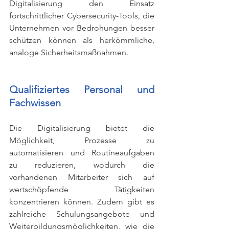
Digitalisierung den Einsatz 
fortschrittlicher Cybersecurity-Tools, die 
Unternehmen vor Bedrohungen besser 
schützen können als herkömmliche, 
analoge Sicherheitsmaßnahmen.
Qualifiziertes Personal und 
Fachwissen
Die Digitalisierung bietet die 
Möglichkeit, Prozesse zu 
automatisieren und Routineaufgaben 
zu reduzieren, wodurch die 
vorhandenen Mitarbeiter sich auf 
wertschöpfende Tätigkeiten 
konzentrieren können. Zudem gibt es 
zahlreiche Schulungsangebote und 
Weiterbildungsmöglichkeiten, wie die 