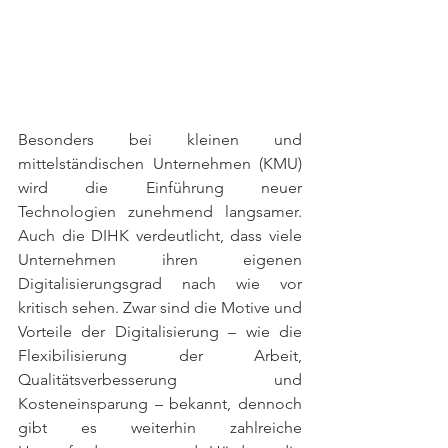
Besonders bei kleinen und 
mittelständischen Unternehmen (KMU) 
wird die Einführung neuer 
Technologien zunehmend langsamer. 
Auch die DIHK verdeutlicht, dass viele 
Unternehmen ihren eigenen 
Digitalisierungsgrad nach wie vor 
kritisch sehen. Zwar sind die Motive und 
Vorteile der Digitalisierung – wie die 
Flexibilisierung der Arbeit, 
Qualitätsverbesserung und 
Kosteneinsparung – bekannt, dennoch 
gibt es weiterhin zahlreiche 